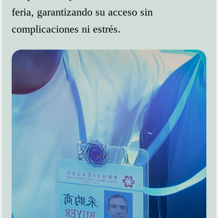
feria, garantizando su acceso sin
complicaciones ni estrés.