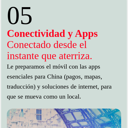
05
Conectividad y Apps
Conectado desde el
instante que aterriza.
Le preparamos el móvil con las apps
esenciales para China (pagos, mapas,
traducción) y soluciones de internet, para
que se mueva como un local.