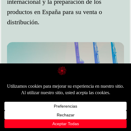
internacional y la preparación de los
productos en España para su venta o
distribución.
Hi!
Open
chaty