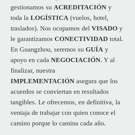
gestionamos su
ACREDITACIÓN
y
toda la
LOGÍSTICA
(vuelos, hotel,
traslados). Nos ocupamos del
VISADO
y
le garantizamos
CONECTIVIDAD
total.
En Guangzhou, seremos su
GUÍA
y
apoyo en cada
NEGOCIACIÓN
. Y al
finalizar, nuestra
IMPLEMENTACIÓN
asegura que los
acuerdos se conviertan en resultados
tangibles. Le ofrecemos, en definitiva, la
ventaja de trabajar con quien conoce el
camino porque lo camina cada año.