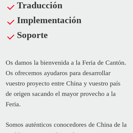
Traducción
Implementación
Soporte
Os damos la bienvenida a la Feria de Cantón.
Os ofrecemos ayudaros para desarrollar
vuestro proyecto entre China y vuestro país
de origen sacando el mayor provecho a la
Feria.
Somos auténticos conocedores de China de la