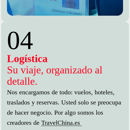
04
Logística
Su viaje, organizado al
detalle.
Nos encargamos de todo: vuelos, hoteles,
traslados y reservas. Usted solo se preocupa
de hacer negocio. Por algo somos los
creadores de
TravelChina.es