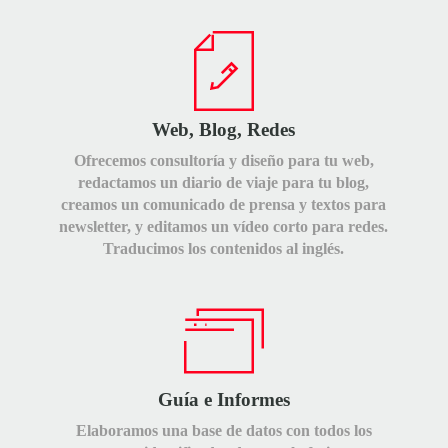
Web, Blog, Redes
Ofrecemos consultoría y diseño para tu web,
redactamos un diario de viaje para tu blog,
creamos un comunicado de prensa y textos para
newsletter, y editamos un vídeo corto para redes.
Traducimos los contenidos al inglés.
Guía e Informes
Elaboramos una base de datos con todos los