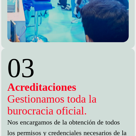
03
Acreditaciones
Gestionamos toda la
burocracia oficial.
Nos encargamos de la obtención de todos
los permisos y credenciales necesarios de la