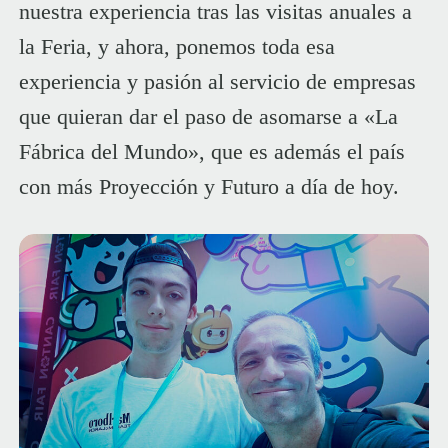
nuestra experiencia tras las visitas anuales a
la Feria, y ahora, ponemos toda esa
experiencia y pasión al servicio de empresas
que quieran dar el paso de asomarse a «La
Fábrica del Mundo», que es además el país
con más Proyección y Futuro a día de hoy.