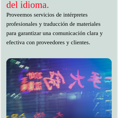
del idioma.
Proveemos servicios de intérpretes
profesionales y traducción de materiales
para garantizar una comunicación clara y
efectiva con proveedores y clientes.