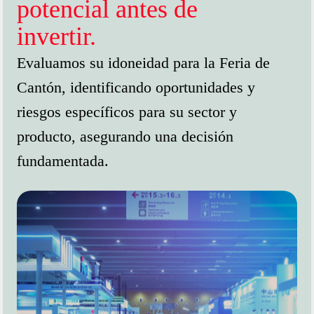
potencial antes de
invertir.
Evaluamos su idoneidad para la Feria de
Cantón, identificando oportunidades y
riesgos específicos para su sector y
producto, asegurando una decisión
fundamentada.