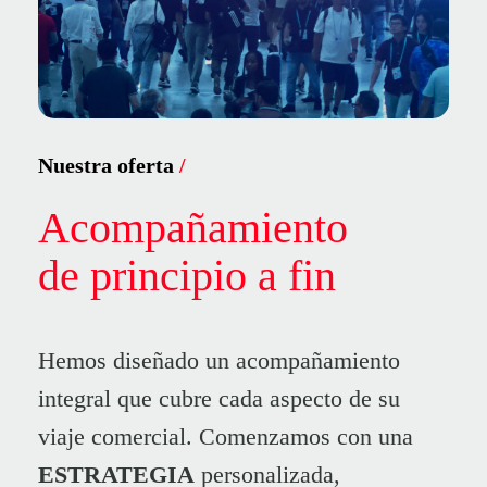
Nuestra oferta
/
Acompañamiento
de
principio
a
fin
Hemos diseñado un acompañamiento
integral que cubre cada aspecto de su
viaje comercial. Comenzamos con una
ESTRATEGIA
personalizada,