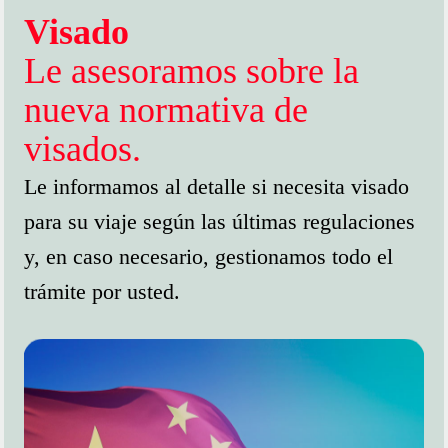
Visado
Le asesoramos sobre la
nueva normativa de
visados.
Le informamos al detalle si necesita visado
para su viaje según las últimas regulaciones
y, en caso necesario, gestionamos todo el
trámite por usted.