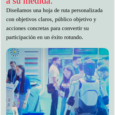
a su medida.
Diseñamos una hoja de ruta personalizada
con objetivos claros, público objetivo y
acciones concretas para convertir su
participación en un éxito rotundo.