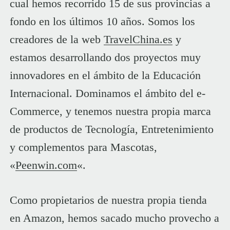
cual hemos recorrido 15 de sus provincias a
fondo en los últimos 10 años. Somos los
creadores de la web
TravelChina.es
y
estamos desarrollando dos proyectos muy
innovadores en el ámbito de la Educación
Internacional. Dominamos el ámbito del e-
Commerce, y tenemos nuestra propia marca
de productos de Tecnología, Entretenimiento
y complementos para Mascotas,
«
Peenwin.com
«.
Como propietarios de nuestra propia tienda
en Amazon, hemos sacado mucho provecho a