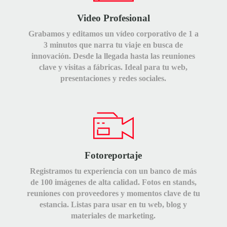
Video Profesional
Grabamos y editamos un vídeo corporativo de 1 a
3 minutos que narra tu viaje en busca de
innovación. Desde la llegada hasta las reuniones
clave y visitas a fábricas. Ideal para tu web,
presentaciones y redes sociales.
Fotoreportaje
Registramos tu experiencia con un banco de más
de 100 imágenes de alta calidad. Fotos en stands,
reuniones con proveedores y momentos clave de tu
estancia. Listas para usar en tu web, blog y
materiales de marketing.