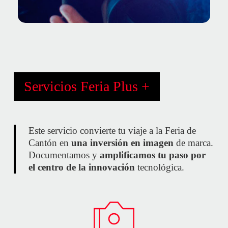
Servicios Feria Plus +
Este servicio convierte tu viaje a la Feria de
Cantón en
una inversión en imagen
de marca.
Documentamos y
amplificamos tu paso por
el centro de la innovación
tecnológica.