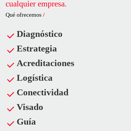
cualquier
empresa.
Qué ofrecemos
/
Diagnóstico
Estrategia
Acreditaciones
Logística
Conectividad
Visado
Guía