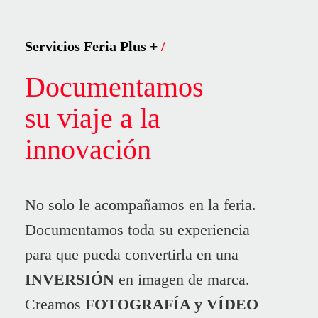
Servicios Feria Plus +
/
Documentamos
su
viaje
a
la
innovación
No solo le acompañamos en la feria.
Documentamos toda su experiencia
para que pueda convertirla en una
INVERSIÓN
en imagen de marca.
Creamos
FOTOGRAFÍA y VÍDEO