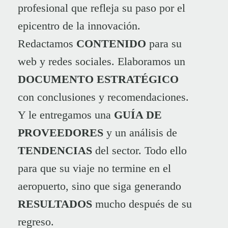
profesional que refleja su paso por el
epicentro de la innovación.
Redactamos
CONTENIDO
para su
web y redes sociales. Elaboramos un
DOCUMENTO ESTRATÉGICO
con conclusiones y recomendaciones.
Y le entregamos una
GUÍA DE
PROVEEDORES
y un análisis de
TENDENCIAS
del sector. Todo ello
para que su viaje no termine en el
aeropuerto, sino que siga generando
RESULTADOS
mucho después de su
regreso.