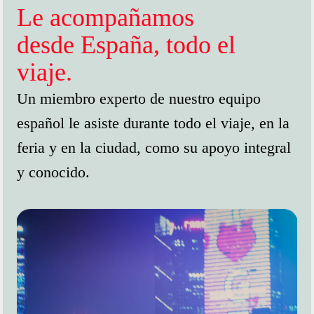
Le acompañamos
desde España, todo el
viaje.
Un miembro experto de nuestro equipo
español le asiste durante todo el viaje, en la
feria y en la ciudad, como su apoyo integral
y conocido.