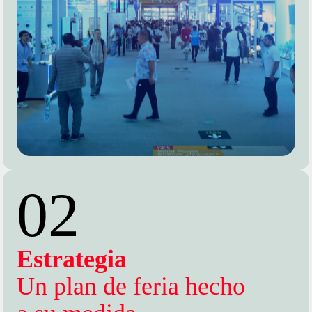
02
Estrategia
Un plan de feria hecho