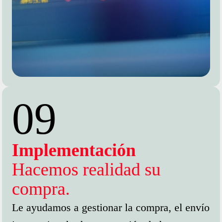
09
Implementación
Hacemos realidad su
compra.
Le ayudamos a gestionar la compra, el envío