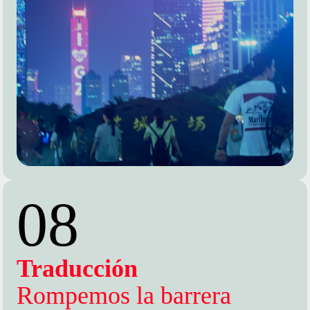
08
Traducción
Rompemos la barrera